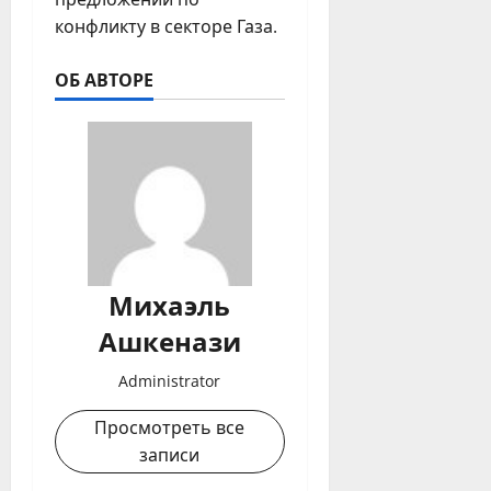
конфликту в секторе Газа.
ОБ АВТОРЕ
Михаэль
Ашкенази
Administrator
Просмотреть все
записи