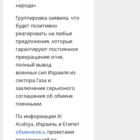
народа».
Группировка заявила, что
будет позитивно
реагировать на любые
предложения, которые
гарантируют постоянное
прекращение огня,
полный вывод
военных сил Израиля из
сектора Газа и
заключение серьезного
соглашения об обмене
пленными.
По информации Al
Arabiya, Израиль и Египет
обменялись
проектами
предложений по