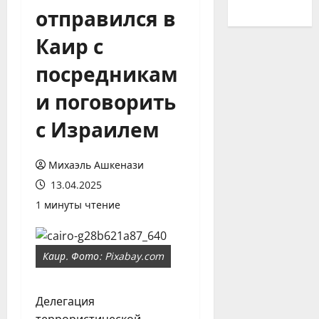
отправился в
Каир с
посредникам
и поговорить
с Израилем
Михаэль Ашкенази
13.04.2025
1 минуты чтение
Каир. Фото: Pixabay.com
Делегация