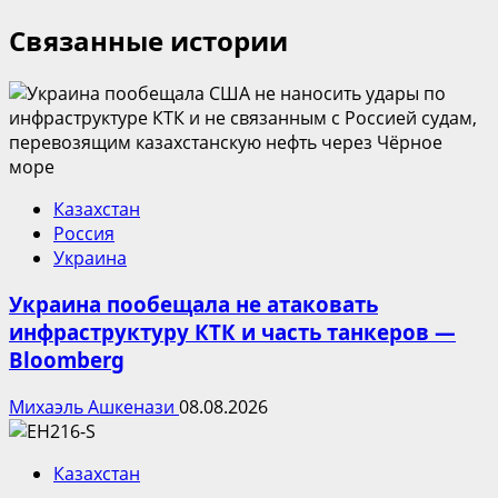
Связанные истории
Казахстан
Россия
Украина
Украина пообещала не атаковать
инфраструктуру КТК и часть танкеров —
Bloomberg
Михаэль Ашкенази
08.08.2026
Казахстан