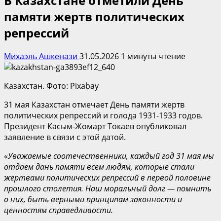
В Казахстане отметили День
памяти жертв политических
репрессий
Михаэль Ашкенази
31.05.2026
1 минуты чтение
Казахстан. Фото: Pixabay
31 мая Казахстан отмечает День памяти жертв
политических репрессий и голода 1931-1933 годов.
Президент Касым-Жомарт Токаев опубликовал
заявление в связи с этой датой.
«
Уважаемые соотечественники, каждый год 31 мая мы
отдаем дань памяти всем людям, которые стали
жертвами политических репрессий в первой половине
прошлого столетия. Наш моральный долг — помнить
о них, быть верными принципам законности и
ценностям справедливости.