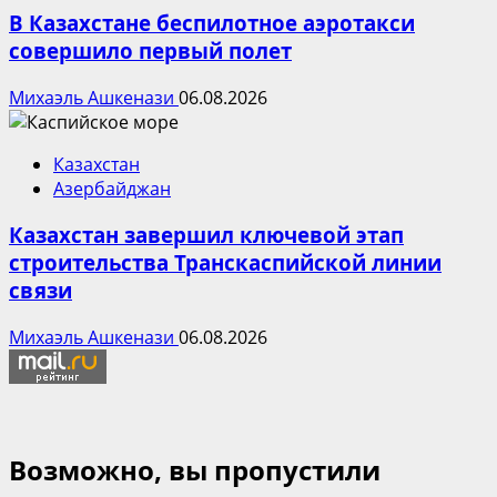
В Казахстане беспилотное аэротакси
совершило первый полет
Михаэль Ашкенази
06.08.2026
Казахстан
Азербайджан
Казахстан завершил ключевой этап
строительства Транскаспийской линии
связи
Михаэль Ашкенази
06.08.2026
Возможно, вы пропустили