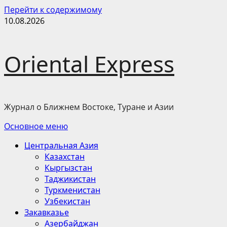
Перейти к содержимому
10.08.2026
Oriental Express
Журнал о Ближнем Востоке, Туране и Азии
Основное меню
Центральная Азия
Казахстан
Кыргызстан
Таджикистан
Туркменистан
Узбекистан
Закавказье
Азербайджан