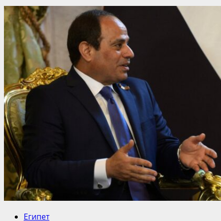
Египет