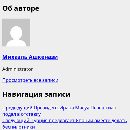
Об авторе
Михаэль Ашкенази
Administrator
Просмотреть все записи
Навигация записи
Предыдущий
Президент Ирана Масуд Пезешкиан
подал в отставку
Следующий:
Турция предлагает Японии вместе делать
беспилотники