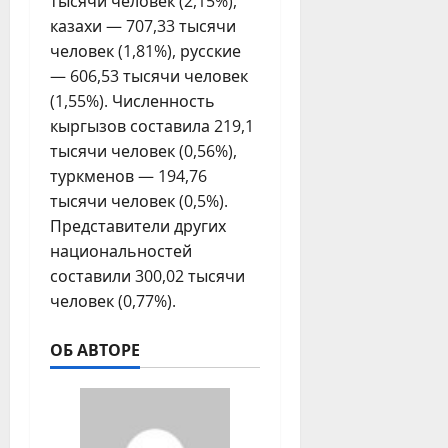
тысячи человек (2,15%),
казахи — 707,33 тысячи
человек (1,81%), русские
— 606,53 тысячи человек
(1,55%). Численность
кыргызов составила 219,1
тысячи человек (0,56%),
туркменов — 194,76
тысячи человек (0,5%).
Представители других
национальностей
составили 300,02 тысячи
человек (0,77%).
ОБ АВТОРЕ