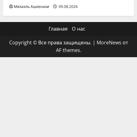
Михаэль Ашкенази
09.08.2026
Главная
О нас
Copyright © Все права защищены.
|
MoreNews
от
AF themes.