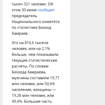
тысяч 321 человек. Об
этом 30 июня
сообщил
председатель
Национального комитета
по статистике Бехзод
Хамраев.
Это на 810,6 тысячи
человек, или на 2,1%
больше, чем показывали
текущие статистические
расчёты. По словам
Бехзода Хамраева,
мужчины составили 19,77
млн человек, или 50,6%
населения, женщины —
19,28 млн человек, или
49,4%. Большая часть