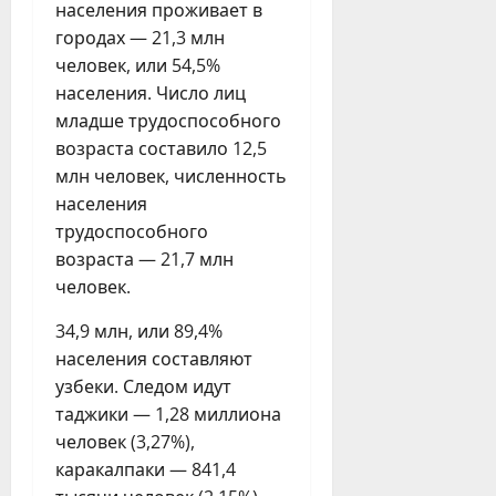
населения проживает в
городах — 21,3 млн
человек, или 54,5%
населения. Число лиц
младше трудоспособного
возраста составило 12,5
млн человек, численность
населения
трудоспособного
возраста — 21,7 млн
человек.
34,9 млн, или 89,4%
населения составляют
узбеки. Следом идут
таджики — 1,28 миллиона
человек (3,27%),
каракалпаки — 841,4