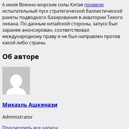
6 июля Военно-морские силы Китая
провели
испытательный пуск стратегической баллистической
ракеты подводного базирования в акватории Тихого
океана. По данным китайской стороны, запуск был
заранее анонсирован, соответствовал
международному праву и не был направлен против
какой-либо страны.
Об авторе
Михаэль Ашкенази
Administrator
Просмотреть все записи