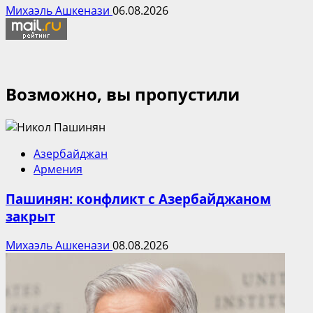
Михаэль Ашкенази
06.08.2026
Возможно, вы пропустили
Азербайджан
Армения
Пашинян: конфликт с Азербайджаном
закрыт
Михаэль Ашкенази
08.08.2026