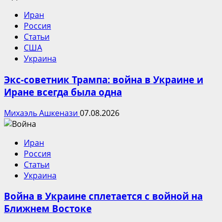
Иран
Россия
Статьи
США
Украина
Экс-советник Трампа: война в Украине и
Иране всегда была одна
Михаэль Ашкенази
07.08.2026
Иран
Россия
Статьи
Украина
Война в Украине сплетается с войной на
Ближнем Востоке