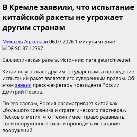
В Кремле заявили, что испытание
китайской ракеты не угрожает
другим странам
Михаэль Ашкенази
06.07.2026
1 минуты чтение
Баллистическая ракета. Источник: nara.getarchive.net
Китай не угрожает другим государствам, а проведение
испытаний ракет является его суверенным правом. Об
этом
заявил
пресс-секретарь президента России
Дмитрий Песков.
По его словам, Россия рассматривает Китай как
«большого союзника и стратегического партнера».
Песков отметил, что Пекин имеет право развивать
свои вооруженные силы и проводить испытания
вооружений.