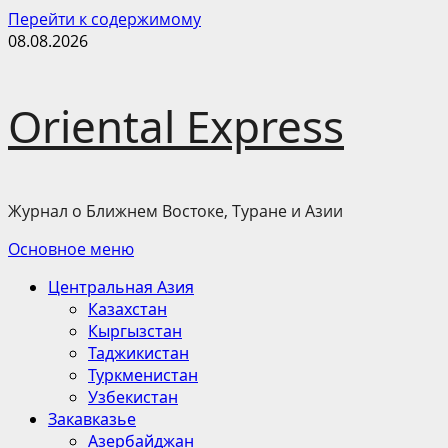
Перейти к содержимому
08.08.2026
Oriental Express
Журнал о Ближнем Востоке, Туране и Азии
Основное меню
Центральная Азия
Казахстан
Кыргызстан
Таджикистан
Туркменистан
Узбекистан
Закавказье
Азербайджан