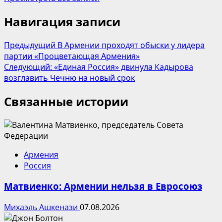
Навигация записи
Предыдущий
В Армении проходят обыски у лидера
партии «Процветающая Армения»
Следующий:
«Единая Россия» двинула Кадырова
возглавить Чечню на новый срок
Связанные истории
Армения
Россия
Матвиенко: Армении нельзя в Евросоюз
Михаэль Ашкенази
07.08.2026