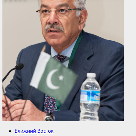
Ближний Восток