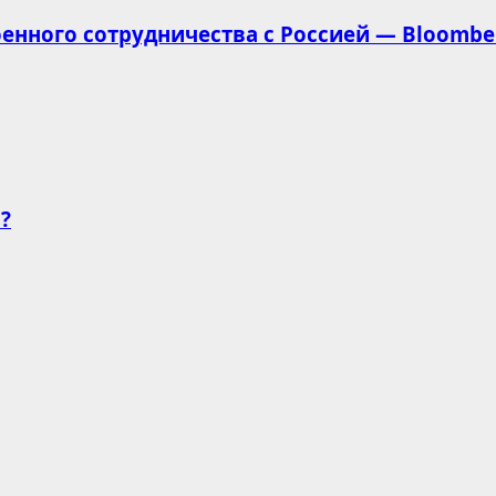
оенного сотрудничества с Россией — Bloombe
?