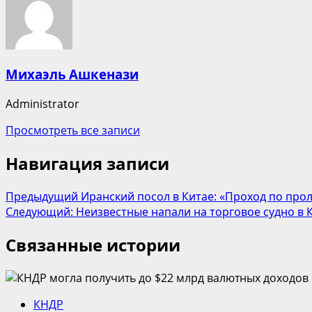
Михаэль Ашкенази
Administrator
Просмотреть все записи
Навигация записи
Предыдущий
Иранский посол в Китае: «Проход по про
Следующий:
Неизвестные напали на торговое судно в
Связанные истории
КНДР