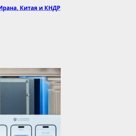
Ирана, Китая и КНДР