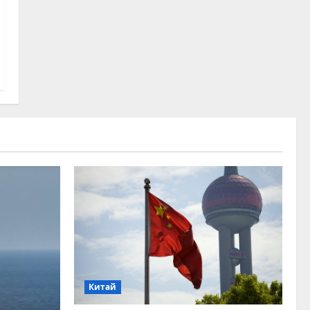
Китай