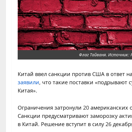
Флаг Тайваня. Источник: 
Китай ввел санкции против США в ответ 
заявили
, что такие поставки «подрывают 
Китая».
Ограничения затронули 20 американских 
Санкции предусматривают заморозку актив
в Китай. Решение вступит в силу 26 декабр