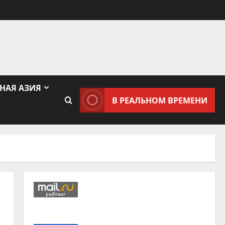
НАЯ АЗИЯ
В РЕАЛЬНОМ ВРЕМЕНИ