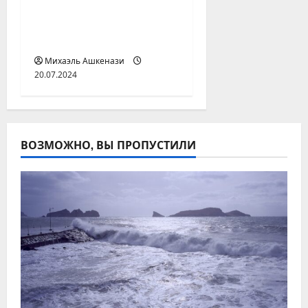
Саудовский банк
расширил вложения
в Центральной Азии
Михаэль Ашкенази
20.07.2024
ВОЗМОЖНО, ВЫ ПРОПУСТИЛИ