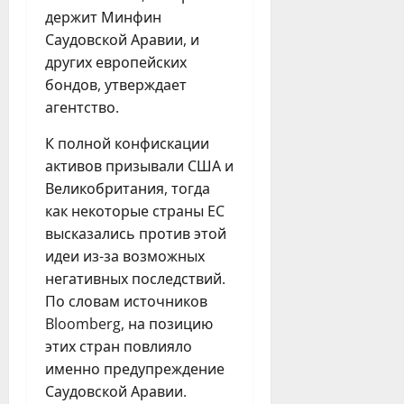
держит Минфин
Саудовской Аравии, и
других европейских
бондов, утверждает
агентство.
К полной конфискации
активов призывали США и
Великобритания, тогда
как некоторые страны ЕС
высказались против этой
идеи из-за возможных
негативных последствий.
По словам источников
Bloomberg, на позицию
этих стран повлияло
именно предупреждение
Саудовской Аравии.