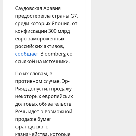
Саудовская Аравия
предостерегла страны G7,
среди которых Япония, от
конфискации 300 млрд
евро замороженных
российских активов,
сообщает
Bloomberg со
ссылкой на источники.
По их словам, в
противном случае, Эр-
Рияд допустил продажу
некоторых европейских
долговых обязательств.
Речь идет о возможной
продаже бумаг
французского
казначейства, которые