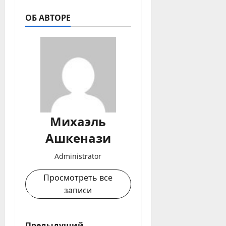
ОБ АВТОРЕ
Михаэль
Ашкенази
Administrator
Просмотреть все
записи
Предыдущий