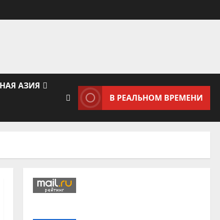
НАЯ АЗИЯ
В РЕАЛЬНОМ ВРЕМЕНИ