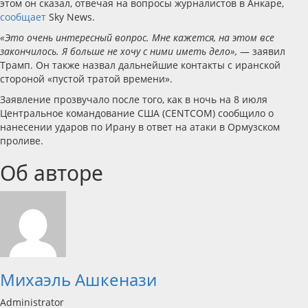
этом он сказал, отвечая на вопросы журналистов в Анкаре,
сообщает
Sky News.
«Это очень интересный вопрос. Мне кажется, на этом все
закончилось. Я больше не хочу с ними иметь дело»,
— заявил
Трамп. Он также назвал дальнейшие контакты с иранской
стороной «пустой тратой времени».
Заявление прозвучало после того, как в ночь на 8 июля
Центральное командование США (CENTCOM) сообщило о
нанесении ударов по Ирану в ответ на атаки в Ормузском
проливе.
Об авторе
Михаэль Ашкенази
Administrator