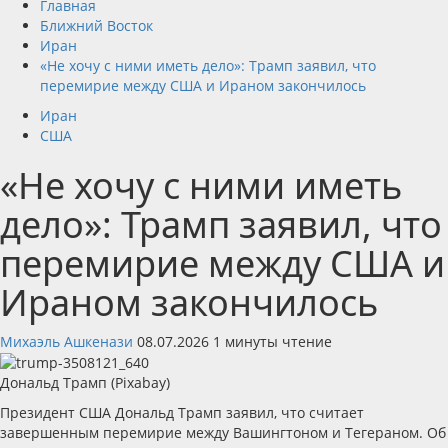
Главная
Ближний Восток
Иран
«Не хочу с ними иметь дело»: Трамп заявил, что
перемирие между США и Ираном закончилось
Иран
США
«Не хочу с ними иметь
дело»: Трамп заявил, что
перемирие между США и
Ираном закончилось
Михаэль Ашкенази
08.07.2026
1 минуты чтение
Дональд Трамп (Pixabay)
Президент США Дональд Трамп заявил, что считает
завершенным перемирие между Вашингтоном и Тегераном. Об