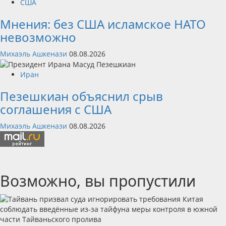
США
Мнения: без США исламское НАТО
невозможно
Михаэль Ашкенази
08.08.2026
Иран
Пезешкиан объяснил срыв
соглашения с США
Михаэль Ашкенази
08.08.2026
Возможно, вы пропустили