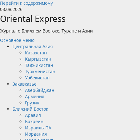
Перейти к содержимому
08.08.2026
Oriental Express
Журнал о Ближнем Востоке, Туране и Азии
Основное меню
Центральная Азия
Казахстан
Кыргызстан
Таджикистан
Туркменистан
Узбекистан
Закавказье
Азербайджан
Армения
Грузия
Ближний Восток
Аравия
Бахрейн
Израиль-ПА
Иордания