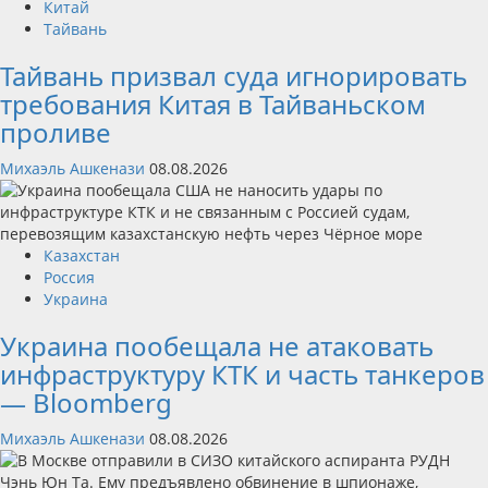
Китай
Тайвань
Тайвань призвал суда игнорировать
требования Китая в Тайваньском
проливе
Михаэль Ашкенази
08.08.2026
Казахстан
Россия
Украина
Украина пообещала не атаковать
инфраструктуру КТК и часть танкеров
— Bloomberg
Михаэль Ашкенази
08.08.2026