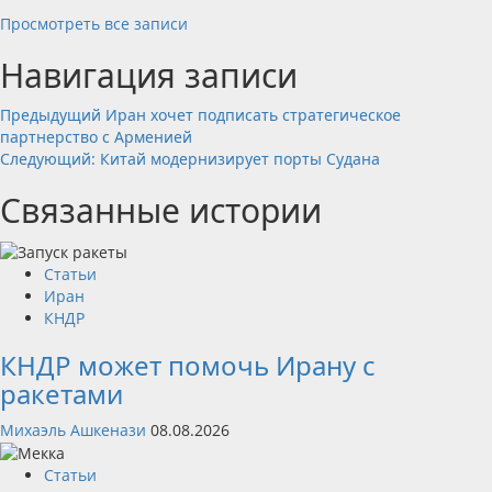
Просмотреть все записи
Навигация записи
Предыдущий
Иран хочет подписать стратегическое
партнерство с Арменией
Следующий:
Китай модернизирует порты Судана
Связанные истории
Статьи
Иран
КНДР
КНДР может помочь Ирану с
ракетами
Михаэль Ашкенази
08.08.2026
Статьи