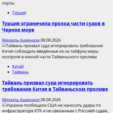
Турция
Турция ограничила проход части судов в
Черное море
Михаэль Ашкенази
08.08.2026
Китай
Тайвань
Тайвань призвал суда игнорировать
требования Китая в Тайваньском проливе
Михаэль Ашкенази
08.08.2026