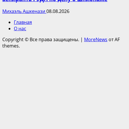
Михаэль Ашкенази
08.08.2026
Главная
О нас
Copyright © Все права защищены.
|
MoreNews
от AF
themes.