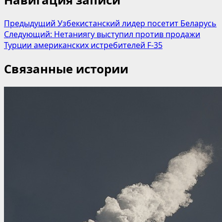
Предыдущий
Узбекистанский лидер посетит Беларусь
Следующий:
Нетаниягу выступил против продажи
Турции американских истребителей F-35
Связанные истории