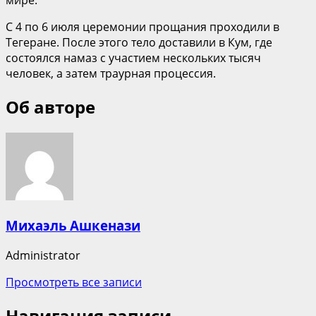
С 4 по 6 июля церемонии прощания проходили в
Тегеране. После этого тело доставили в Кум, где
состоялся намаз с участием нескольких тысяч
человек, а затем траурная процессия.
Об авторе
Михаэль Ашкенази
Administrator
Просмотреть все записи
Навигация записи