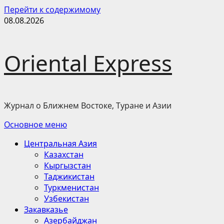
Перейти к содержимому
08.08.2026
Oriental Express
Журнал о Ближнем Востоке, Туране и Азии
Основное меню
Центральная Азия
Казахстан
Кыргызстан
Таджикистан
Туркменистан
Узбекистан
Закавказье
Азербайджан