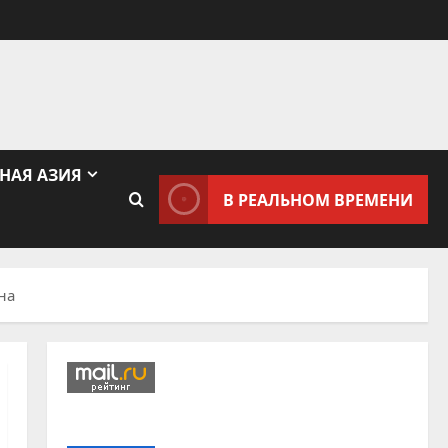
НАЯ АЗИЯ
В РЕАЛЬНОМ ВРЕМЕНИ
на