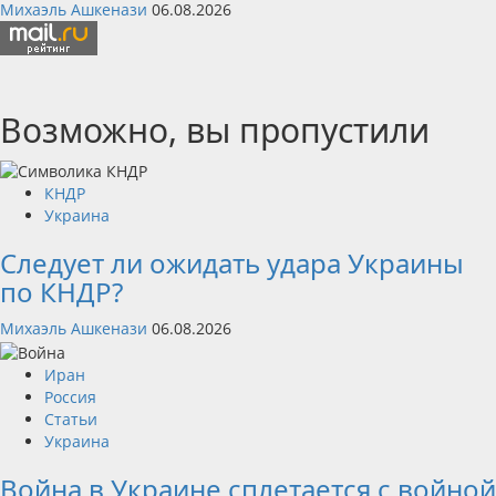
Михаэль Ашкенази
06.08.2026
Возможно, вы пропустили
КНДР
Украина
Следует ли ожидать удара Украины
по КНДР?
Михаэль Ашкенази
06.08.2026
Иран
Россия
Статьи
Украина
Война в Украине сплетается с войной