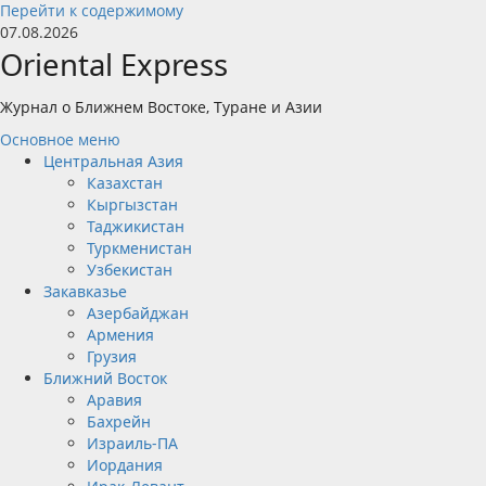
Перейти к содержимому
07.08.2026
Oriental Express
Журнал о Ближнем Востоке, Туране и Азии
Основное меню
Центральная Азия
Казахстан
Кыргызстан
Таджикистан
Туркменистан
Узбекистан
Закавказье
Азербайджан
Армения
Грузия
Ближний Восток
Аравия
Бахрейн
Израиль-ПА
Иордания