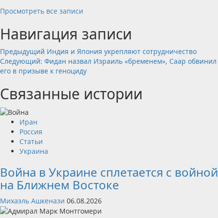
Просмотреть все записи
Навигация записи
Предыдущий
Индия и Япония укрепляют сотрудничество
Следующий:
Фидан назвал Израиль «бременем», Саар обвинил
его в призыве к геноциду
Связанные истории
Иран
Россия
Статьи
Украина
Война в Украине сплетается с войной
на Ближнем Востоке
Михаэль Ашкенази
06.08.2026