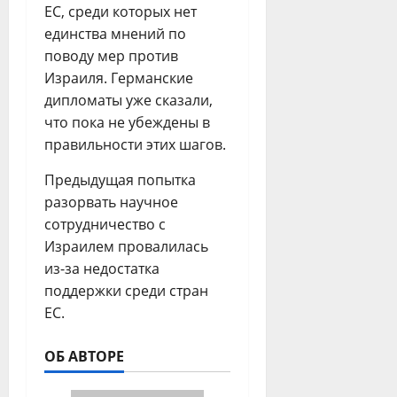
ЕС, среди которых нет
единства мнений по
поводу мер против
Израиля. Германские
дипломаты уже сказали,
что пока не убеждены в
правильности этих шагов.
Предыдущая попытка
разорвать научное
сотрудничество с
Израилем провалилась
из-за недостатка
поддержки среди стран
ЕС.
ОБ АВТОРЕ