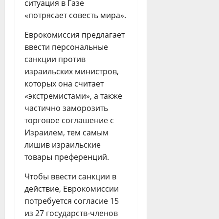
ситуация в Газе
«потрясает совесть мира».
Еврокомиссия предлагает
ввести персональные
санкции против
израильских министров,
которых она считает
«экстремистами», а также
частично заморозить
торговое соглашение с
Израилем, тем самым
лишив израильские
товары преференций.
Чтобы ввести санкции в
действие, Еврокомиссии
потребуется согласие 15
из 27 государств-членов