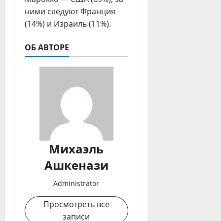
ними следуют Франция
(14%) и Израиль (11%).
ОБ АВТОРЕ
Михаэль
Ашкенази
Administrator
Просмотреть все
записи