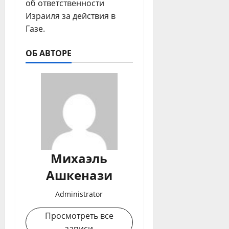
об ответственности
Израиля за действия в
Газе.
ОБ АВТОРЕ
Михаэль
Ашкенази
Administrator
Просмотреть все
записи