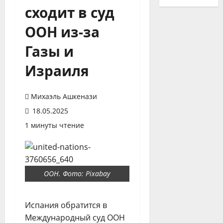
сходит в суд
ООН из-за
Газы и
Израиля
Михаэль Ашкенази
18.05.2025
1 минуты чтение
ООН. Фото: Pixabay
Испания обратится в
Международный суд ООН