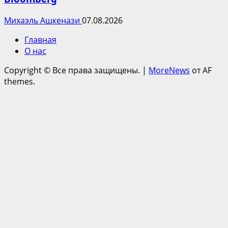
Михаэль Ашкенази
07.08.2026
Главная
О нас
Copyright © Все права защищены.
|
MoreNews
от AF
themes.