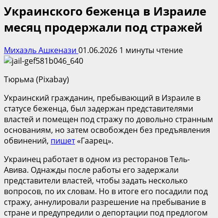
Украинского беженца в Израиле
месяц продержали под стражей
Михаэль Ашкенази
01.06.2026
1 минуты чтение
Тюрьма (Pixabay)
Украинский гражданин, пребывающий в Израиле в
статусе беженца, был задержан представителями
властей и помещен под стражу по довольно странным
основаниям, но затем освобожден без предъявления
обвинений,
пишет
«Гаарец».
Украинец работает в одном из ресторанов Тель-
Авива. Однажды после работы его задержали
представители властей, чтобы задать несколько
вопросов, по их словам. Но в итоге его посадили под
стражу, аннулировали разрешение на пребывание в
стране и предупредили о депортации под предлогом