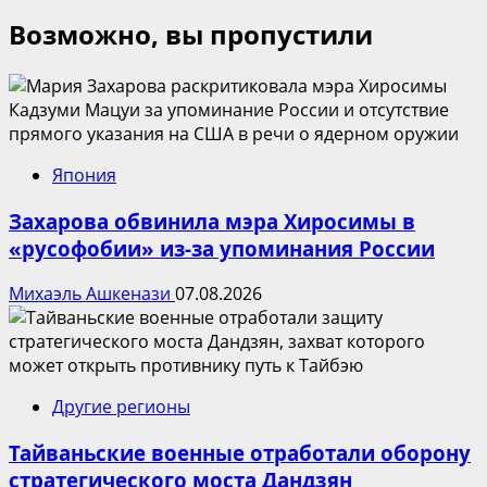
Возможно, вы пропустили
Япония
Захарова обвинила мэра Хиросимы в
«русофобии» из-за упоминания России
Михаэль Ашкенази
07.08.2026
Другие регионы
Тайваньские военные отработали оборону
стратегического моста Дандзян