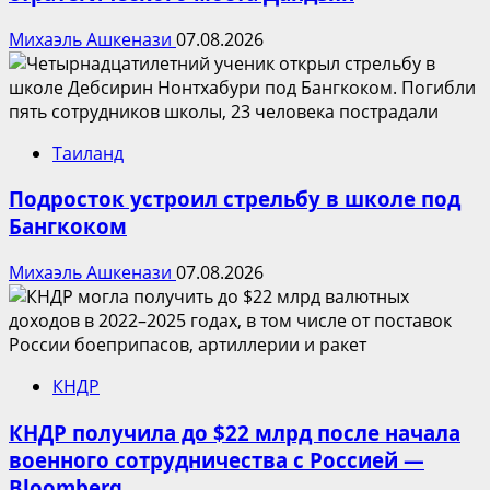
Михаэль Ашкенази
07.08.2026
Таиланд
Подросток устроил стрельбу в школе под
Бангкоком
Михаэль Ашкенази
07.08.2026
КНДР
КНДР получила до $22 млрд после начала
военного сотрудничества с Россией —
Bloomberg