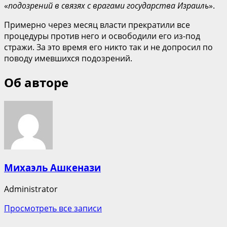
«
подозрений в связях с врагами государства Израиль
».
Примерно через месяц власти прекратили все
процедуры против него и освободили его из-под
стражи. За это время его никто так и не допросил по
поводу имевшихся подозрений.
Об авторе
Михаэль Ашкенази
Administrator
Просмотреть все записи