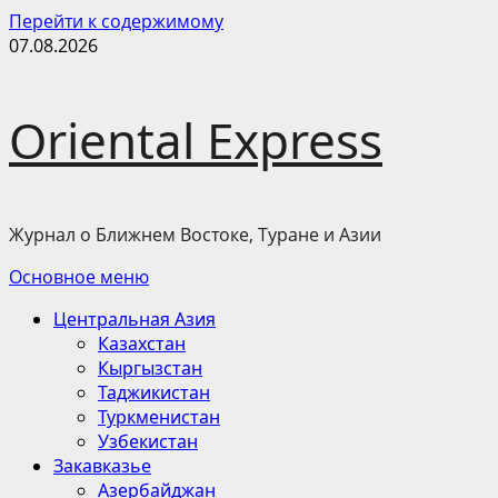
Перейти к содержимому
07.08.2026
Oriental Express
Журнал о Ближнем Востоке, Туране и Азии
Основное меню
Центральная Азия
Казахстан
Кыргызстан
Таджикистан
Туркменистан
Узбекистан
Закавказье
Азербайджан