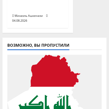
Чёрном море после
атак на два судна
Михаэль Ашкенази
04.08.2026
ВОЗМОЖНО, ВЫ ПРОПУСТИЛИ