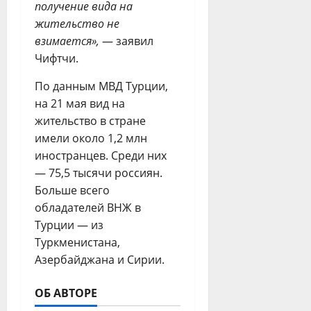
получение вида на
жительство не
взимается»,
— заявил
Чифтчи.
По данным МВД Турции,
на 21 мая вид на
жительство в стране
имели около 1,2 млн
иностранцев. Среди них
— 75,5 тысячи россиян.
Больше всего
обладателей ВНЖ в
Турции — из
Туркменистана,
Азербайджана и Сирии.
ОБ АВТОРЕ