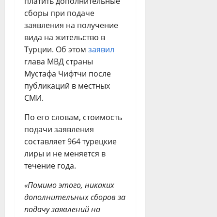
платить дополнительные
сборы при подаче
заявления на получение
вида на жительство в
Турции. Об этом
заявил
глава МВД страны
Мустафа Чифтчи после
публикаций в местных
СМИ.
По его словам, стоимость
подачи заявления
составляет 964 турецкие
лиры и не меняется в
течение года.
«Помимо этого, никаких
дополнительных сборов за
подачу заявлений на