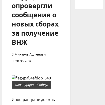
опровергли
сообщения о
новых сборах
за получение
ВНЖ
Михаэль Ашкенази
30.05.2026
Флаг Турции (Pixabay)
Иностранцы не должны