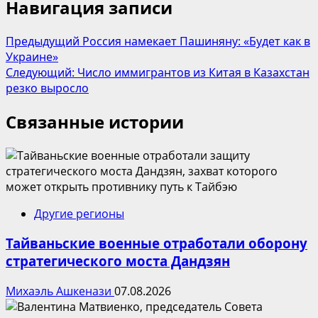
Навигация записи
Предыдущий
Россия намекает Пашиняну: «Будет как в
Украине»
Следующий:
Число иммигрантов из Китая в Казахстан
резко выросло
Связанные истории
Другие регионы
Тайваньские военные отработали оборону
стратегического моста Дандзян
Михаэль Ашкенази
07.08.2026