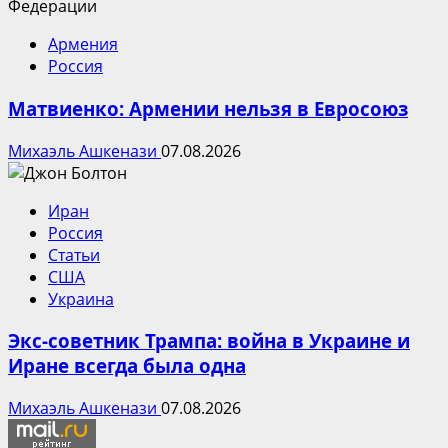
Армения
Россия
Матвиенко: Армении нельзя в Евросоюз
Михаэль Ашкенази
07.08.2026
Иран
Россия
Статьи
США
Украина
Экс-советник Трампа: война в Украине и
Иране всегда была одна
Михаэль Ашкенази
07.08.2026