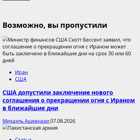
Возможно, вы пропустили
Иран
США
США допустили заключение нового
соглашения о прекращении огня с Ираном
в ближайшие дни
Михаэль Ашкенази
07.08.2026
Статьи