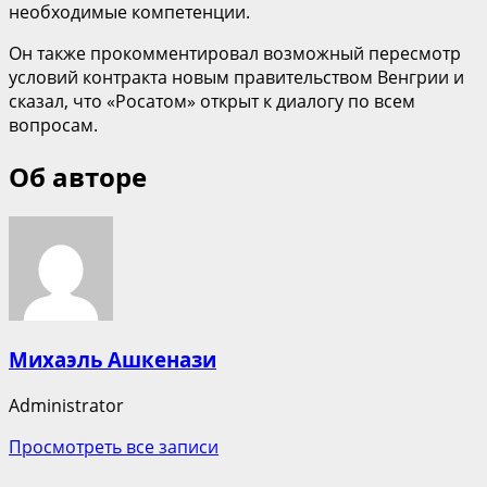
необходимые компетенции.
Он также прокомментировал возможный пересмотр
условий контракта новым правительством Венгрии и
сказал, что «Росатом» открыт к диалогу по всем
вопросам.
Об авторе
Михаэль Ашкенази
Administrator
Просмотреть все записи