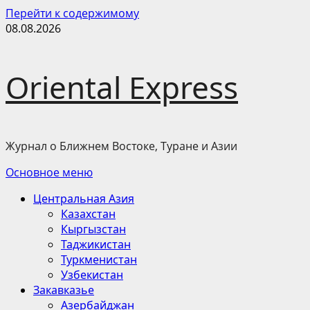
Перейти к содержимому
08.08.2026
Oriental Express
Журнал о Ближнем Востоке, Туране и Азии
Основное меню
Центральная Азия
Казахстан
Кыргызстан
Таджикистан
Туркменистан
Узбекистан
Закавказье
Азербайджан