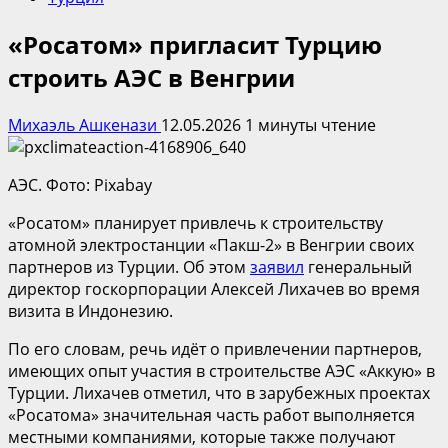
«Росатом» пригласит Турцию
строить АЭС в Венгрии
Михаэль Ашкенази
12.05.2026
1 минуты чтение
АЭС. Фото: Pixabay
«Росатом» планирует привлечь к строительству
атомной электростанции «Пакш-2» в Венгрии своих
партнеров из Турции. Об этом
заявил
генеральный
директор госкорпорации Алексей Лихачев во время
визита в Индонезию.
По его словам, речь идёт о привлечении партнеров,
имеющих опыт участия в строительстве АЭС «Аккую» в
Турции. Лихачев отметил, что в зарубежных проектах
«Росатома» значительная часть работ выполняется
местными компаниями, которые также получают