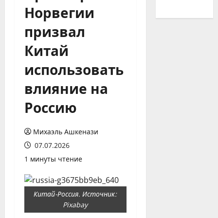
Норвегии
призвал
Китай
использовать
влияние на
Россию
Михаэль Ашкенази
07.07.2026
1 минуты чтение
Китай-Россия. Источник:
Pixabay