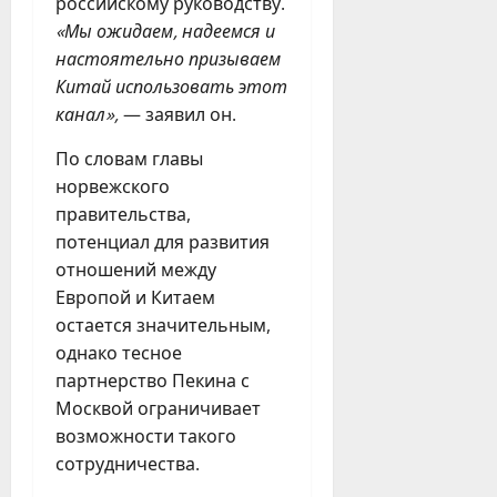
российскому руководству.
«Мы ожидаем, надеемся и
настоятельно призываем
Китай использовать этот
канал»,
— заявил он.
По словам главы
норвежского
правительства,
потенциал для развития
отношений между
Европой и Китаем
остается значительным,
однако тесное
партнерство Пекина с
Москвой ограничивает
возможности такого
сотрудничества.