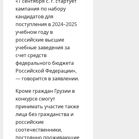
«1 сентября с. г. стартует
кампания по набору
кандидатов для
поступления в 2024–2025
учебном году в
российские высшие
учебные заведения за
счет средств
федерального бюджета
Российской Федерации»,
— говорится в заявлении.
Кроме граждан Грузии в
конкурсе смогут
принимать участие также
лица без гражданства и
российские
соотечественники,
постоянно проживающие