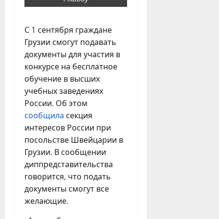
С 1 сентября граждане
Грузии смогут подавать
документы для участия в
конкурсе на бесплатное
обучение в высших
учебных заведениях
России. Об этом
сообщила
секция
интересов России при
посольстве Швейцарии в
Грузии. В сообщении
диппредставительства
говорится, что подать
документы смогут все
желающие.