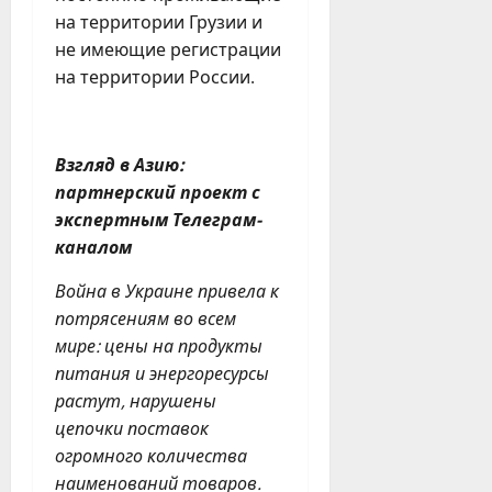
на территории Грузии и
не имеющие регистрации
на территории России.
Взгляд в Азию:
партнерский проект с
экспертным Телеграм-
каналом
Война в Украине привела к
потрясениям во всем
мире: цены на продукты
питания и энергоресурсы
растут, нарушены
цепочки поставок
огромного количества
наименований товаров.