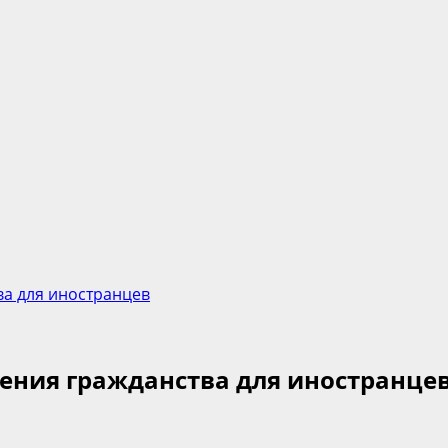
ва для иностранцев
ения гражданства для иностранце