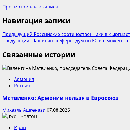
Просмотреть все записи
Навигация записи
Предыдущий
Российские соотечественники в Кыргызс
Следующий:
Пашинян: референдум по ЕС возможен то
Связанные истории
Армения
Россия
Матвиенко: Армении нельзя в Евросоюз
Михаэль Ашкенази
07.08.2026
Иран