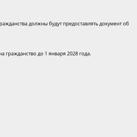
гражданства должны будут предоставлять документ об
 гражданство до 1 января 2028 года.