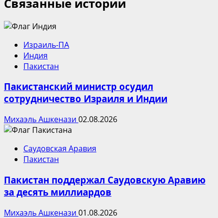
Связанные истории
Израиль-ПА
Индия
Пакистан
Пакистанский министр осудил
сотрудничество Израиля и Индии
Михаэль Ашкенази
02.08.2026
Саудовская Аравия
Пакистан
Пакистан поддержал Саудовскую Аравию
за десять миллиардов
Михаэль Ашкенази
01.08.2026