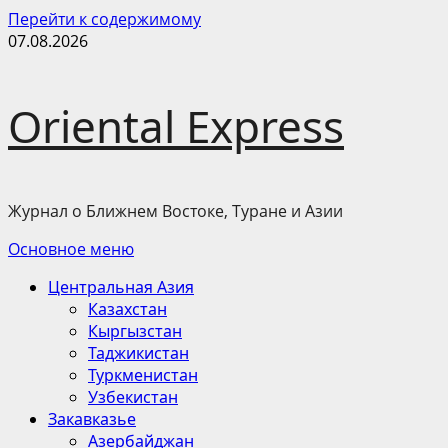
Перейти к содержимому
07.08.2026
Oriental Express
Журнал о Ближнем Востоке, Туране и Азии
Основное меню
Центральная Азия
Казахстан
Кыргызстан
Таджикистан
Туркменистан
Узбекистан
Закавказье
Азербайджан