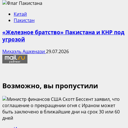
Китай
Пакистан
«Железное братство» Пакистана и КНР под
угрозой
Михаэль Ашкенази
29.07.2026
Возможно, вы пропустили