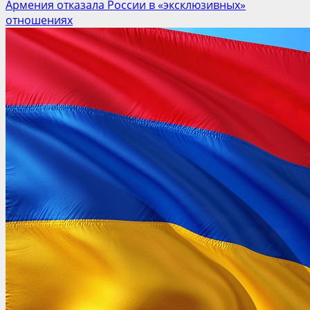
Армения отказала России в «эксклюзивных»
отношениях