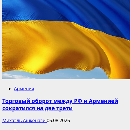
Армения
Торговый оборот между РФ и Арменией
сократился на две трети
Михаэль Ашкенази
06.08.2026