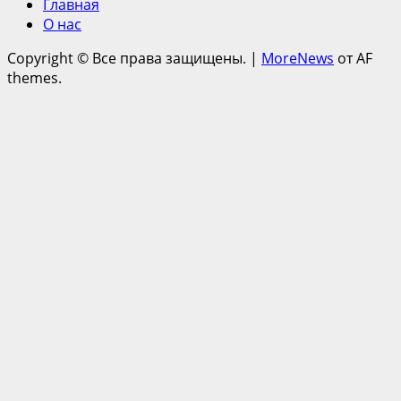
Главная
О нас
Copyright © Все права защищены.
|
MoreNews
от AF
themes.