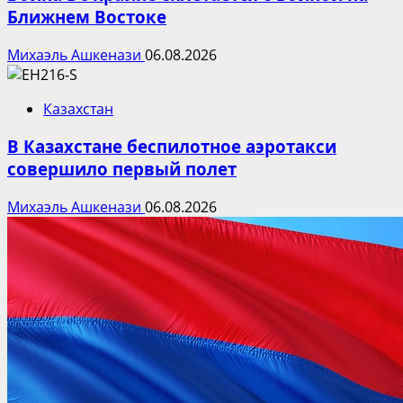
Ближнем Востоке
Михаэль Ашкенази
06.08.2026
Казахстан
В Казахстане беспилотное аэротакси
совершило первый полет
Михаэль Ашкенази
06.08.2026