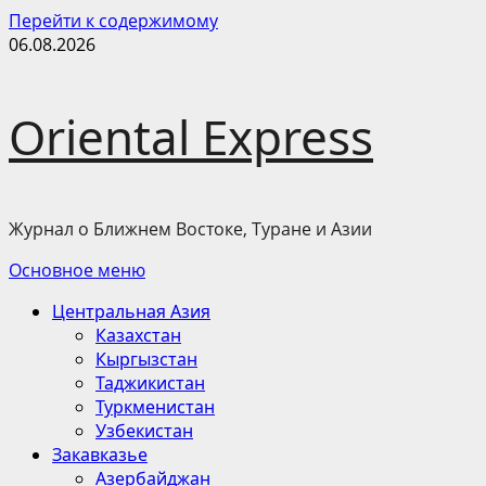
Перейти к содержимому
06.08.2026
Oriental Express
Журнал о Ближнем Востоке, Туране и Азии
Основное меню
Центральная Азия
Казахстан
Кыргызстан
Таджикистан
Туркменистан
Узбекистан
Закавказье
Азербайджан