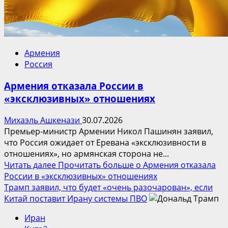
Армения
Россия
Армения отказала России в
«эксклюзивных» отношениях
Михаэль Ашкенази
30.07.2026
Премьер-министр Армении Никол Пашинян заявил,
что Россия ожидает от Еревана «эксклюзивности в
отношениях», но армянская сторона не...
Читать далее
Прочитать больше о Армения отказала
России в «эксклюзивных» отношениях
Трамп заявил, что будет «очень разочарован», если
Китай поставит Ирану системы ПВО
Иран