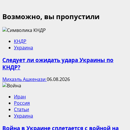
Возможно, вы пропустили
КНДР
Украина
Следует ли ожидать удара Украины по
КНДР?
Михаэль Ашкенази
06.08.2026
Иран
Россия
Статьи
Украина
Война в Украине сплетается с войной на