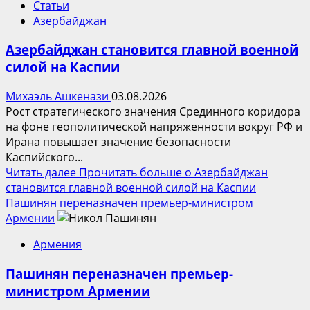
Статьи
Азербайджан
Азербайджан становится главной военной
силой на Каспии
Михаэль Ашкенази
03.08.2026
Рост стратегического значения Срединного коридора
на фоне геополитической напряженности вокруг РФ и
Ирана повышает значение безопасности
Каспийского...
Читать далее
Прочитать больше о Азербайджан
становится главной военной силой на Каспии
Пашинян переназначен премьер-министром
Армении
Армения
Пашинян переназначен премьер-
министром Армении