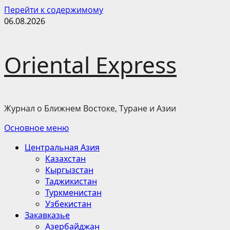
Перейти к содержимому
06.08.2026
Oriental Express
Журнал о Ближнем Востоке, Туране и Азии
Основное меню
Центральная Азия
Казахстан
Кыргызстан
Таджикистан
Туркменистан
Узбекистан
Закавказье
Азербайджан