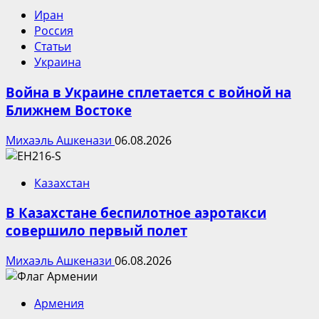
Иран
Россия
Статьи
Украина
Война в Украине сплетается с войной на
Ближнем Востоке
Михаэль Ашкенази
06.08.2026
Казахстан
В Казахстане беспилотное аэротакси
совершило первый полет
Михаэль Ашкенази
06.08.2026
Армения