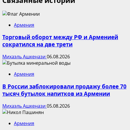
Связанные истории
Армения
Торговый оборот между РФ и Арменией
сократился на две трети
Михаэль Ашкенази
06.08.2026
Армения
В России заблокировали продажу более 70
тысяч бутылок напитков из Армении
Михаэль Ашкенази
05.08.2026
Армения