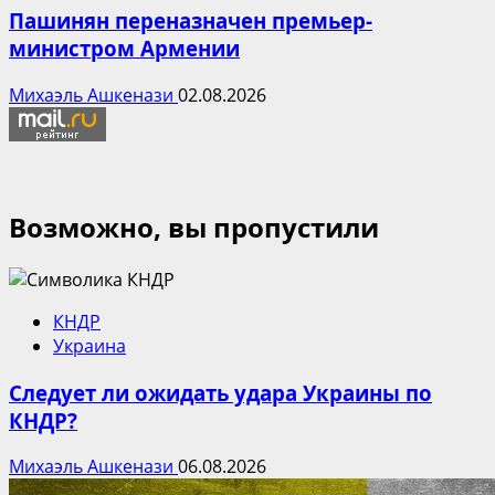
Пашинян переназначен премьер-
министром Армении
Михаэль Ашкенази
02.08.2026
Возможно, вы пропустили
КНДР
Украина
Следует ли ожидать удара Украины по
КНДР?
Михаэль Ашкенази
06.08.2026