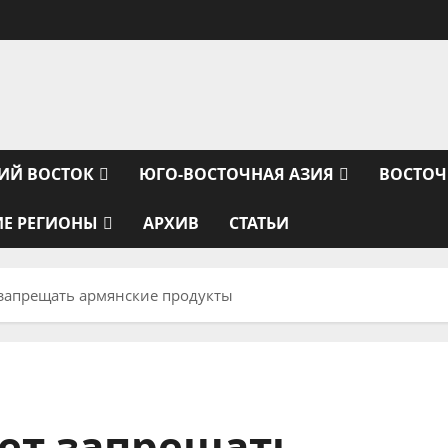
ИЙ ВОСТОК
ЮГО-ВОСТОЧНАЯ АЗИЯ
ВОСТОЧ
ИЕ РЕГИОНЫ
АРХИВ
СТАТЬИ
 запрещать армянские продукты
ет запрещать