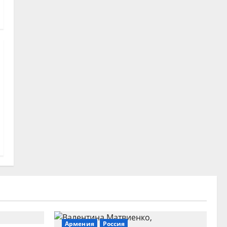
Армения
Россия