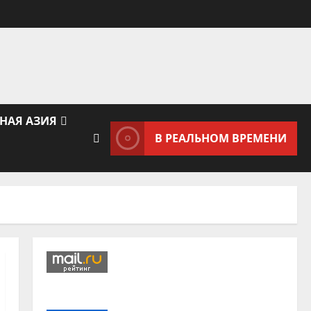
НАЯ АЗИЯ
В РЕАЛЬНОМ ВРЕМЕНИ