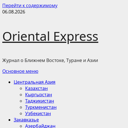
Перейти к содержимому
06.08.2026
Oriental Express
Журнал о Ближнем Востоке, Туране и Азии
Основное меню
Центральная Азия
Казахстан
Кыргызстан
Таджикистан
Туркменистан
Узбекистан
Закавказье
Азербайджан