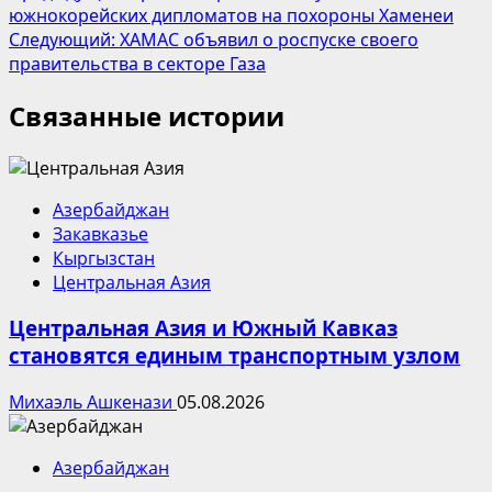
южнокорейских дипломатов на похороны Хаменеи
Следующий:
ХАМАС объявил о роспуске своего
правительства в секторе Газа
Связанные истории
Азербайджан
Закавказье
Кыргызстан
Центральная Азия
Центральная Азия и Южный Кавказ
становятся единым транспортным узлом
Михаэль Ашкенази
05.08.2026
Азербайджан