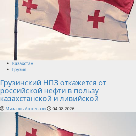
Казахстан
Грузия
Грузинский НПЗ откажется от
российской нефти в пользу
казахстанской и ливийской
Михаэль Ашкенази
04.08.2026