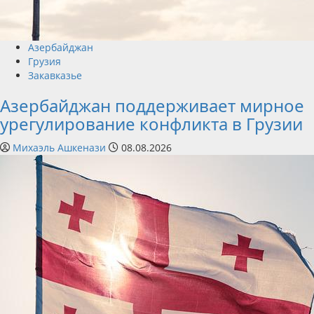
Азербайджан
Грузия
Закавказье
Азербайджан поддерживает мирное
урегулирование конфликта в Грузии
Михаэль Ашкенази
08.08.2026