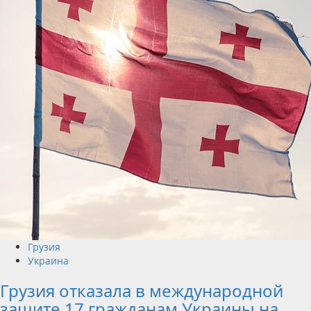
Грузия
Украина
Грузия отказала в международной
защите 17 гражданам Украины на