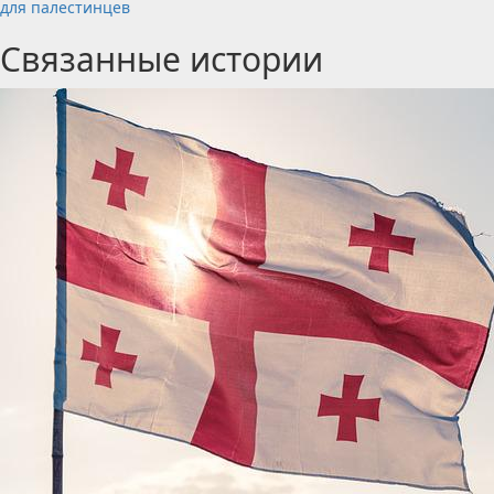
для палестинцев
Связанные истории