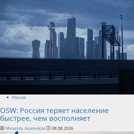
Россия
OSW: Россия теряет население
быстрее, чем восполняет
Михаэль Ашкенази
08.08.2026