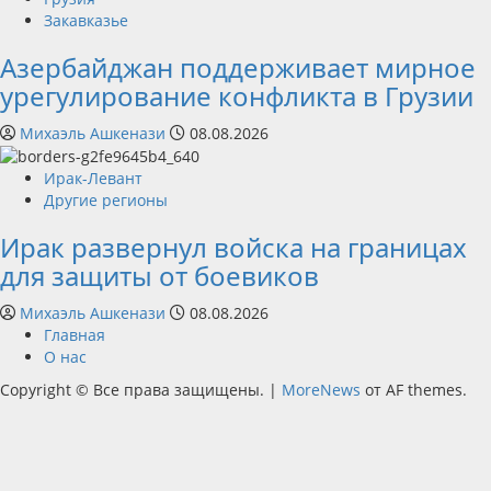
Закавказье
Азербайджан поддерживает мирное
урегулирование конфликта в Грузии
Михаэль Ашкенази
08.08.2026
Ирак-Левант
Другие регионы
Ирак развернул войска на границах
для защиты от боевиков
Михаэль Ашкенази
08.08.2026
Главная
О нас
Copyright © Все права защищены.
|
MoreNews
от AF themes.