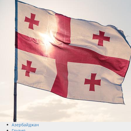
Азербайджан
Грузия