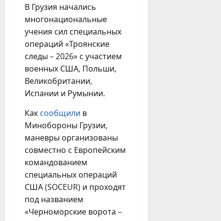
В Грузия начались
многонациональные
учения сил специальных
операций «Троянские
следы – 2026» с участием
военных США, Польши,
Великобритании,
Испании и Румынии.
Как
сообщили
в
Минобороны Грузии,
маневры организованы
совместно с Европейским
командованием
специальных операций
США (SOCEUR) и проходят
под названием
«Черноморские ворота –