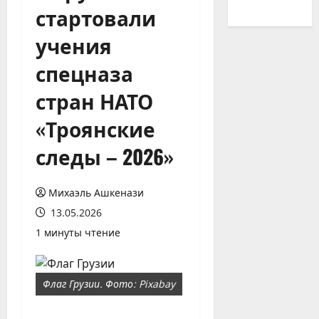
стартовали
учения
спецназа
стран НАТО
«Троянские
следы – 2026»
Михаэль Ашкенази
13.05.2026
1 минуты чтение
Флаг Грузии. Фото: Pixabay