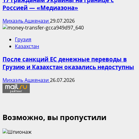
Россией — «Медиазона»
Михаэль Ашкенази
29.07.2026
Грузия
Казахстан
После санкций ЕС денежные переводы в
Грузию и Казахстан оказались недоступны
Михаэль Ашкенази
26.07.2026
Возможно, вы пропустили