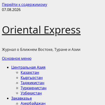
Перейти к содержимому
07.08.2026
Oriental Express
Журнал о Ближнем Востоке, Туране и Азии
Основное меню
Центральная Азия
Казахстан
Кыргызстан
Таджикистан
Туркменистан
Узбекистан
Закавказье
Азербайджан