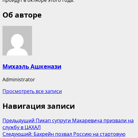
Об авторе
Михаэль Ашкенази
Administrator
Просмотреть все записи
Навигация записи
Предыдущий
Пикап супруги Макаревича призвали на
службу в ЦАХАЛ
Следующий:
Бахрейн позвал Россию на стартовую