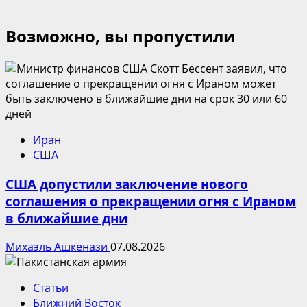
Возможно, вы пропустили
Иран
США
США допустили заключение нового
соглашения о прекращении огня с Ираном
в ближайшие дни
Михаэль Ашкенази
07.08.2026
Статьи
Ближний Восток