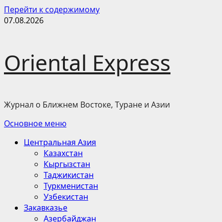
Перейти к содержимому
07.08.2026
Oriental Express
Журнал о Ближнем Востоке, Туране и Азии
Основное меню
Центральная Азия
Казахстан
Кыргызстан
Таджикистан
Туркменистан
Узбекистан
Закавказье
Азербайджан