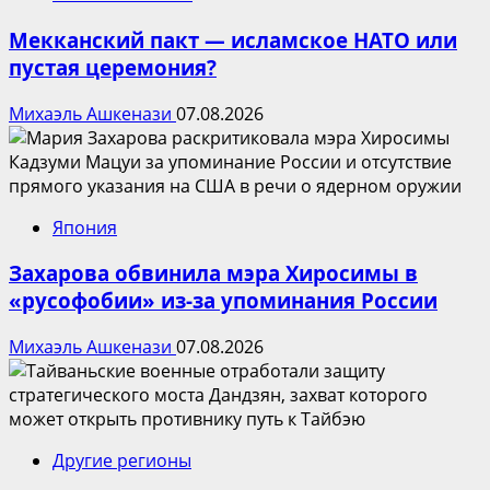
Мекканский пакт — исламское НАТО или
пустая церемония?
Михаэль Ашкенази
07.08.2026
Япония
Захарова обвинила мэра Хиросимы в
«русофобии» из-за упоминания России
Михаэль Ашкенази
07.08.2026
Другие регионы