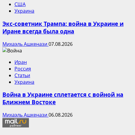
США
Украина
Экс-советник Трампа: война в Украине и
Иране всегда была одна
Михаэль Ашкенази
07.08.2026
Иран
Россия
Статьи
Украина
Война в Украине сплетается с войной на
Ближнем Востоке
Михаэль Ашкенази
06.08.2026