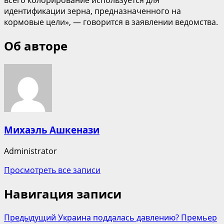
идентификации зерна, предназначенного на
кормовые цели», — говорится в заявлении ведомства.
Об авторе
Михаэль Ашкенази
Administrator
Просмотреть все записи
Навигация записи
Предыдущий
Украина поддалась давлению? Премьер