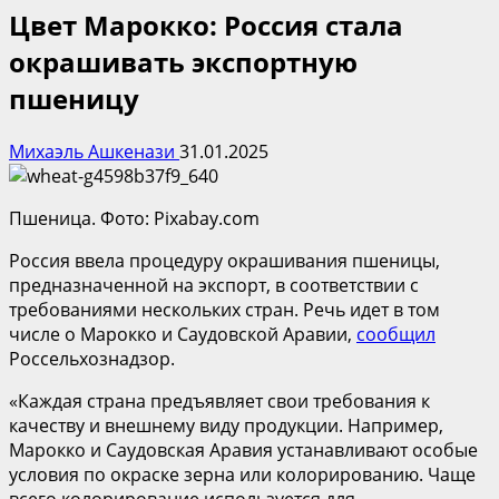
Цвет Марокко: Россия стала
окрашивать экспортную
пшеницу
Михаэль Ашкенази
31.01.2025
Пшеница. Фото: Pixabay.com
Россия ввела процедуру окрашивания пшеницы,
предназначенной на экспорт, в соответствии с
требованиями нескольких стран. Речь идет в том
числе о Марокко и Саудовской Аравии,
сообщил
Россельхознадзор.
«Каждая страна предъявляет свои требования к
качеству и внешнему виду продукции. Например,
Марокко и Саудовская Аравия устанавливают особые
условия по окраске зерна или колорированию. Чаще
всего колорирование используется для