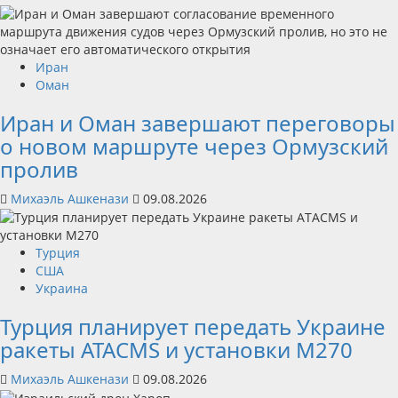
Иран
Оман
Иран и Оман завершают переговоры
о новом маршруте через Ормузский
пролив
Михаэль Ашкенази
09.08.2026
Турция
США
Украина
Турция планирует передать Украине
ракеты ATACMS и установки M270
Михаэль Ашкенази
09.08.2026