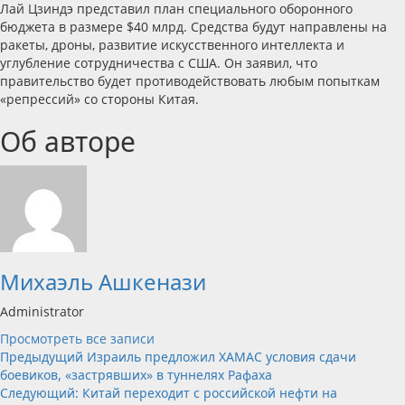
Лай Цзиндэ представил план специального оборонного
бюджета в размере $40 млрд. Средства будут направлены на
ракеты, дроны, развитие искусственного интеллекта и
углубление сотрудничества с США. Он заявил, что
правительство будет противодействовать любым попыткам
«репрессий» со стороны Китая.
Об авторе
Михаэль Ашкенази
Administrator
Просмотреть все записи
Навигация
Предыдущий
Израиль предложил ХАМАС условия сдачи
боевиков, «застрявших» в туннелях Рафаха
записи
Следующий:
Китай переходит с российской нефти на