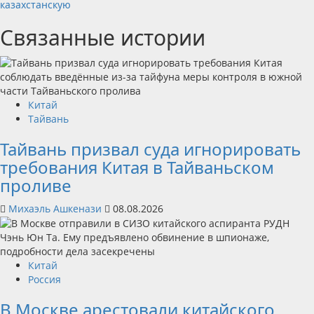
казахстанскую
Связанные истории
Китай
Тайвань
Тайвань призвал суда игнорировать
требования Китая в Тайваньском
проливе
Михаэль Ашкенази
08.08.2026
Китай
Россия
В Москве арестовали китайского