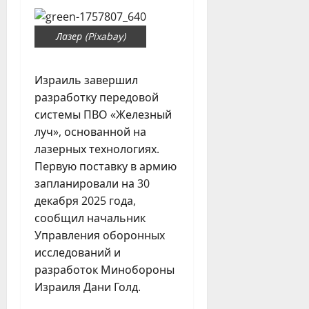
Лазер (Pixabay)
Израиль завершил
разработку передовой
системы ПВО «Железный
луч», основанной на
лазерных технологиях.
Первую поставку в армию
запланировали на 30
декабря 2025 года,
сообщил начальник
Управления оборонных
исследований и
разработок Минобороны
Израиля Дани Голд.