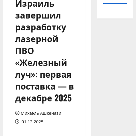
Израиль
завершил
разработку
лазерной
ПВО
«Железный
луч»: первая
поставка — в
декабре 2025
Михаэль Ашкенази
01.12.2025