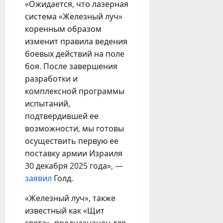
«Ожидается, что лазерная
система «Железный луч»
коренным образом
изменит правила ведения
боевых действий на поле
боя. После завершения
разработки и
комплексной программы
испытаний,
подтвердившей ее
возможности, мы готовы
осуществить первую ее
поставку армии Израиля
30 декабря 2025 года», —
заявил
Голд.
«Железный луч», также
известный как «Щит