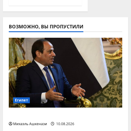
ВОЗМОЖНО, ВЫ ПРОПУСТИЛИ
Египет
Египет не стремится в исламское НАТО
Михаэль Ашкенази
10.08.2026