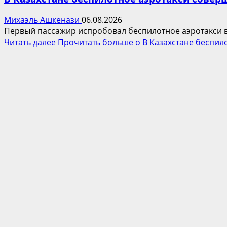
Михаэль Ашкенази
06.08.2026
Первый пассажир испробовал беспилотное аэротакси в 
Читать далее
Прочитать больше о В Казахстане беспил