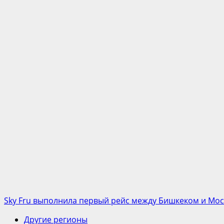
Sky Fru выполнила первый рейс между Бишкеком и Мо
Другие регионы