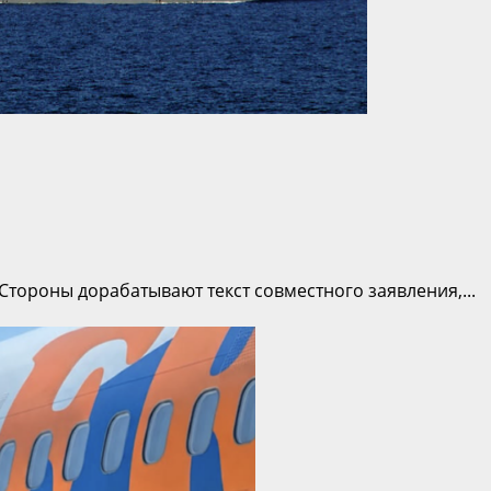
тороны дорабатывают текст совместного заявления,...