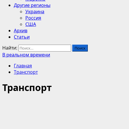
Другие регионы
Украина
Россия
США
Архив
Статьи
Найти:
В реальном времени
Главная
Транспорт
Транспорт