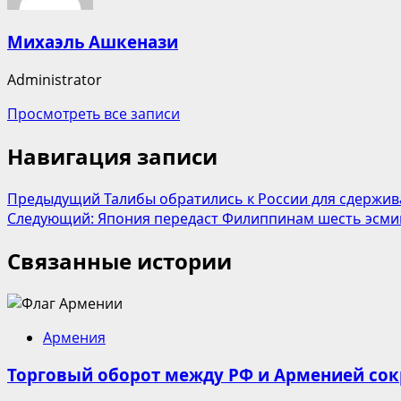
Михаэль Ашкенази
Administrator
Просмотреть все записи
Навигация записи
Предыдущий
Талибы обратились к России для сдержи
Следующий:
Япония передаст Филиппинам шесть эсмин
Связанные истории
Армения
Торговый оборот между РФ и Арменией сокр