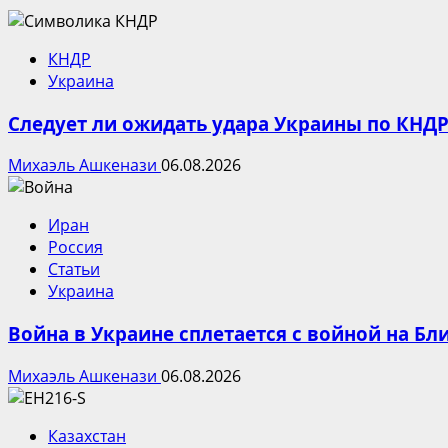
КНДР
Украина
Следует ли ожидать удара Украины по КНДР
Михаэль Ашкенази
06.08.2026
Иран
Россия
Статьи
Украина
Война в Украине сплетается с войной на Б
Михаэль Ашкенази
06.08.2026
Казахстан