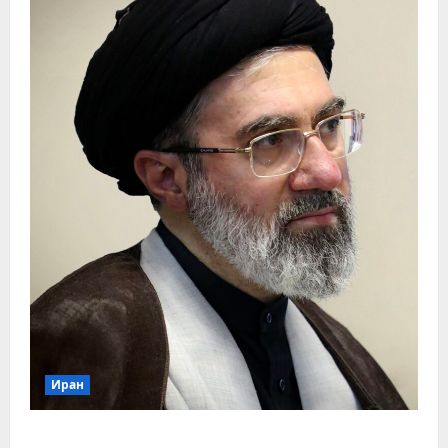
Иран
Mehr впервые опубликовало видео с